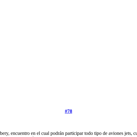
#78
, encuentro en el cual podrán participar todo tipo de aviones jets, cu