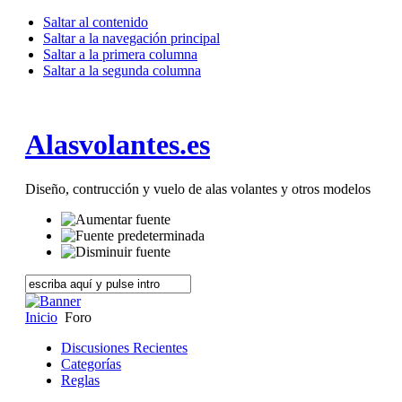
Saltar al contenido
Saltar a la navegación principal
Saltar a la primera columna
Saltar a la segunda columna
Alasvolantes.es
Diseño, contrucción y vuelo de alas volantes y otros modelos
Inicio
Foro
Discusiones Recientes
Categorías
Reglas